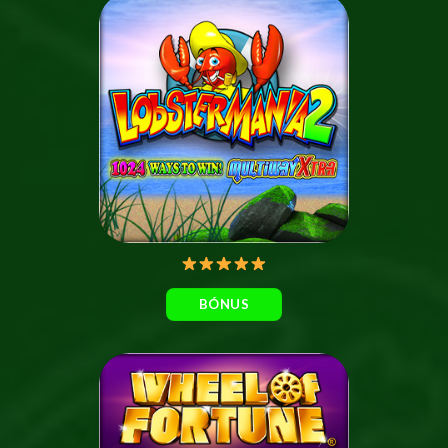
BÓNUS