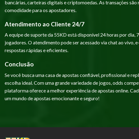
bancárias, carteiras digitais e criptomoedas. As transações são 
comodidade para os apostadores.
Atendimento ao Cliente 24/7
A equipe de suporte da 55KD está disponível 24 horas por dia, 7 
jogadores. O atendimento pode ser acessado via chat ao vivo, e-
respostas rápidas e eficientes.
Conclusão
Se você busca uma casa de apostas confiável, profissional e rep
escolha ideal. Com uma grande variedade de jogos, odds compet
plataforma oferece a melhor experiência de apostas online. Ca
um mundo de apostas emocionante e seguro!