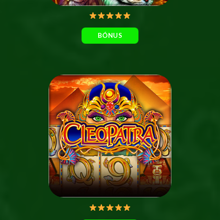
BÓNUS