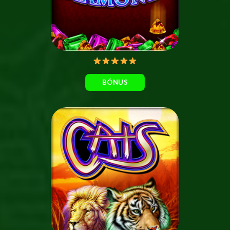
BÓNUS