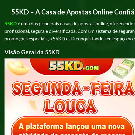
55KD – A Casa de Apostas Online Confiá
55KD
é uma das principais casas de apostas online, oferecendo
profissional, segura e diversificada. Com um sistema de seguran
promoções especiais, a 55KD está conquistando seu espaço no 
Visão Geral da 55KD