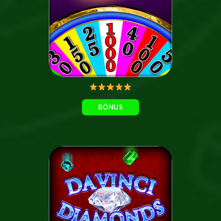
BÓNUS